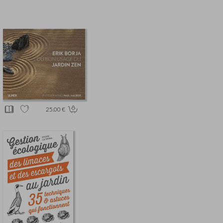
25.00 €