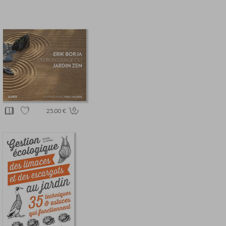
25.00 €