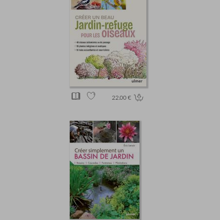
22.00 €