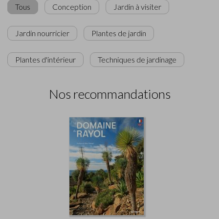
Tous
Conception
Jardin à visiter
Jardin nourricier
Plantes de jardin
Plantes d'intérieur
Techniques de jardinage
Nos recommandations