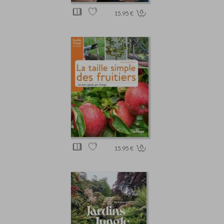
15.95 €
15.95 €