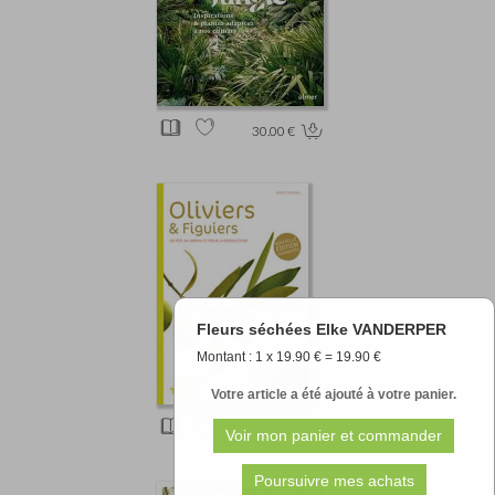
30.00 €
Fleurs séchées Elke VANDERPER
Montant : 1 x 19.90 € = 19.90 €
Votre article a été ajouté à votre panier.
15.20 €