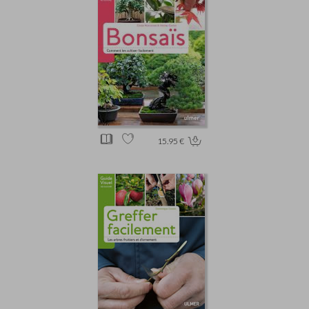
15.95 €