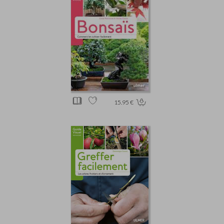
15.95 €