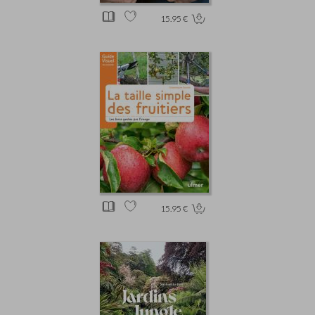
15.95 €
15.95 €