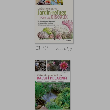
22.00 €