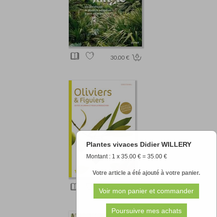
30.00 €
Plantes vivaces Didier WILLERY
Montant : 1 x 35.00 € = 35.00 €
Votre article a été ajouté à votre panier.
15.20 €