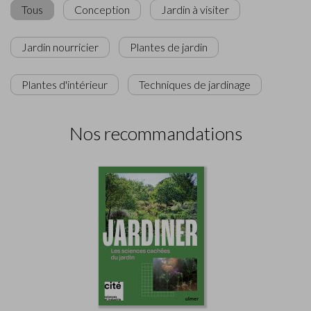
Tous
Conception
Jardin à visiter
Jardin nourricier
Plantes de jardin
Plantes d'intérieur
Techniques de jardinage
Nos recommandations