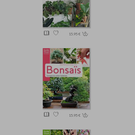
15.95 €
15.95 €