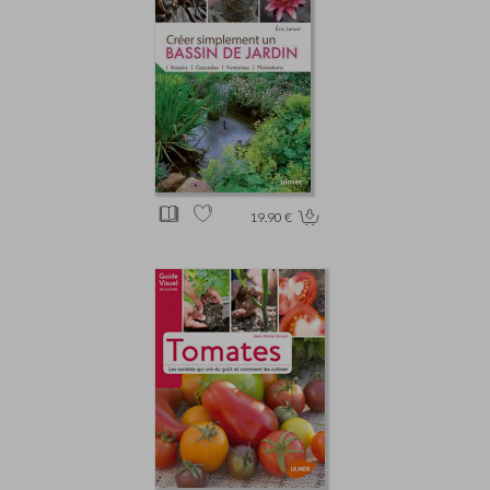
19.90 €