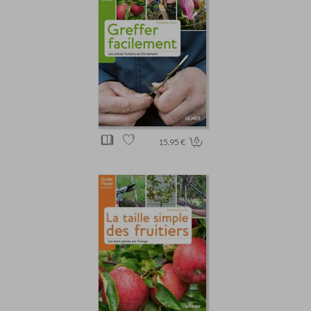
15.95 €