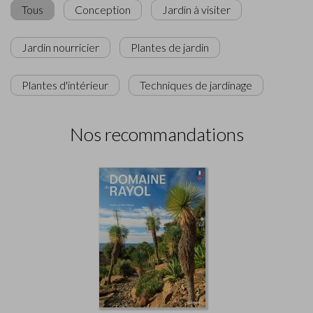
Tous
Conception
Jardin à visiter
Jardin nourricier
Plantes de jardin
Plantes d'intérieur
Techniques de jardinage
Nos recommandations