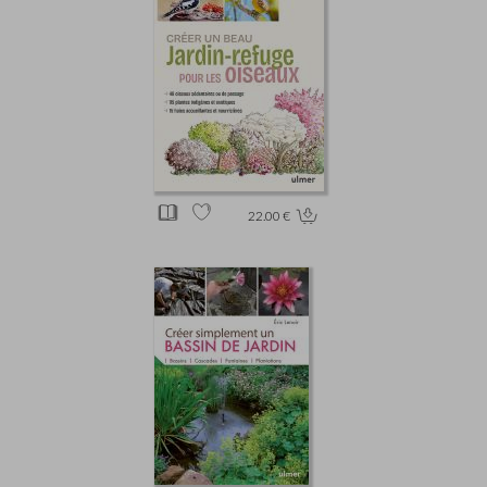
22.00 €