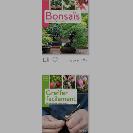
15.95 €