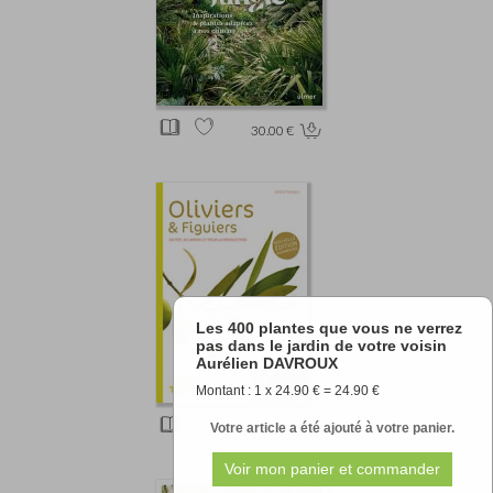
30.00 €
Les 400 plantes que vous ne verrez
pas dans le jardin de votre voisin
Aurélien DAVROUX
Montant : 1 x 24.90 € = 24.90 €
15.20 €
Votre article a été ajouté à votre panier.