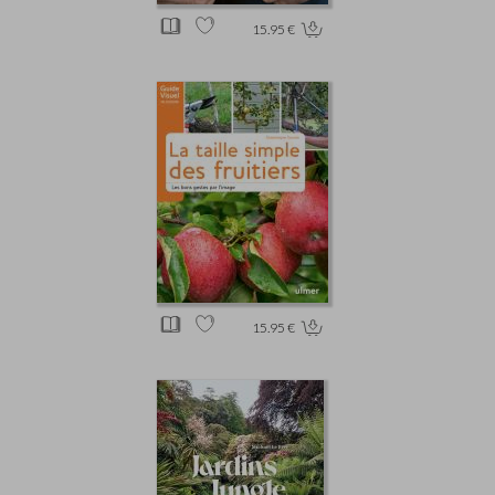
15.95 €
15.95 €