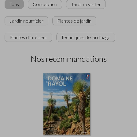
Tous
Conception
Jardin à visiter
Jardin nourricier
Plantes de jardin
Plantes d'intérieur
Techniques de jardinage
Nos recommandations