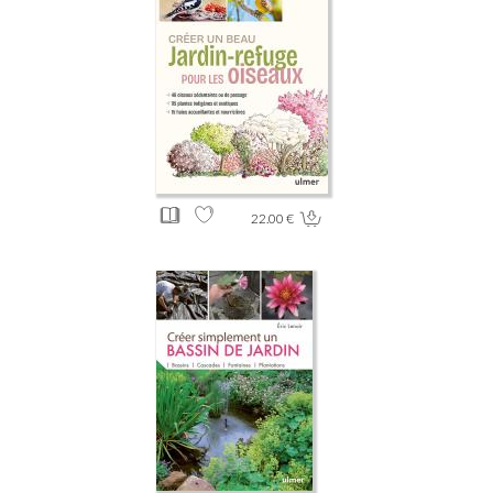
22.00 €