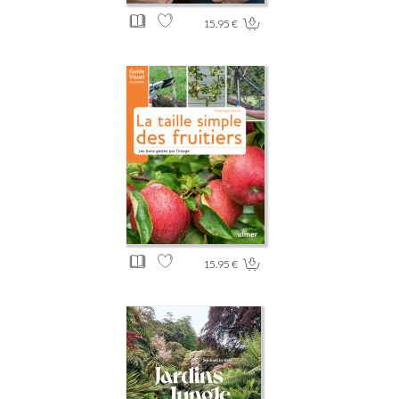
15.95 €
15.95 €