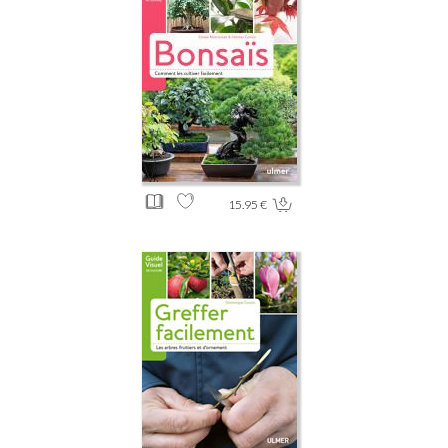
15.95 €