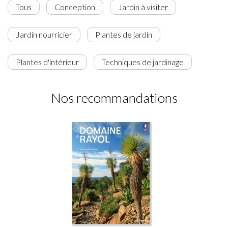
Tous
Conception
Jardin à visiter
Jardin nourricier
Plantes de jardin
Plantes d'intérieur
Techniques de jardinage
Nos recommandations