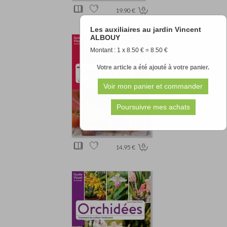
19.90 €
Les auxiliaires au jardin Vincent
ALBOUY
Montant : 1 x 8.50 € = 8.50 €
Votre article a été ajouté à votre panier.
14.95 €