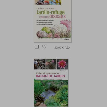
22.00 €