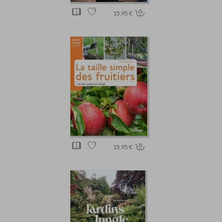
15.95 €
15.95 €