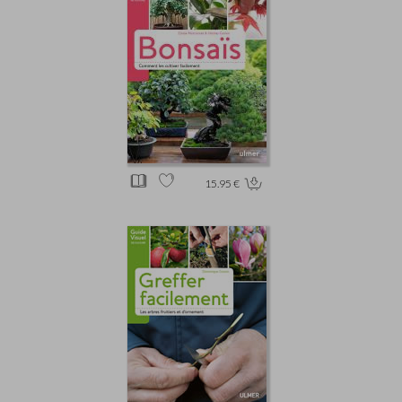
15.95 €