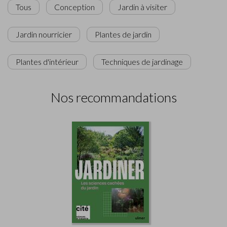
Tous
Conception
Jardin à visiter
Jardin nourricier
Plantes de jardin
Plantes d'intérieur
Techniques de jardinage
Nos recommandations