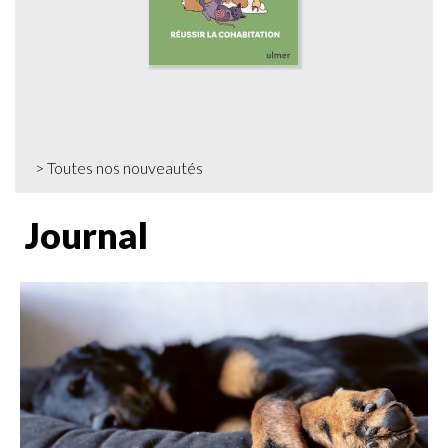
>
Toutes nos nouveautés
Journal