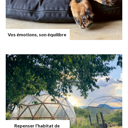
Vos émotions, son équilibre
Repenser l’habitat de