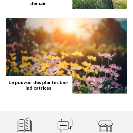
demain
Le pouvoir des plantes bio-
indicatrices