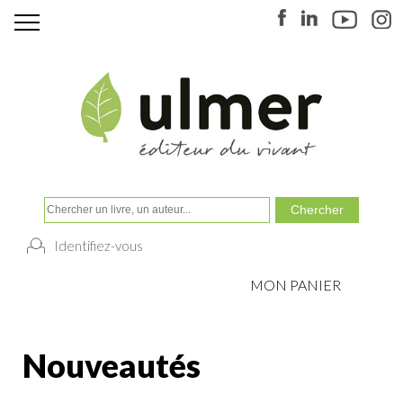
Identifiez-vous
MON PANIER
Nouveautés