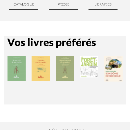
CATALOGUE
PRESSE
LIBRAIRIES
Vos livres préférés