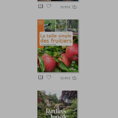
15.95 €
15.95 €