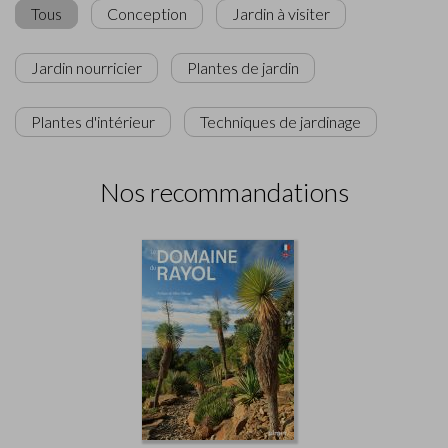
Tous
Conception
Jardin à visiter
Jardin nourricier
Plantes de jardin
Plantes d'intérieur
Techniques de jardinage
Nos recommandations