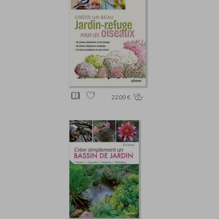
22.00 €