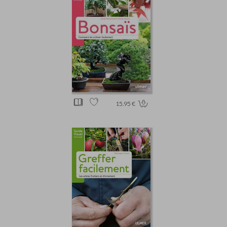
15.95 €