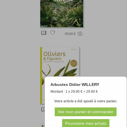
30.00 €
Arbustes Didier WILLERY
Montant : 1 x 29.90 € = 29.90 €
Votre article a été ajouté à votre panier.
15.20 €