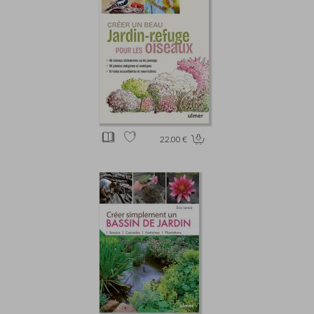
22.00 €