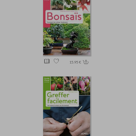
15.95 €