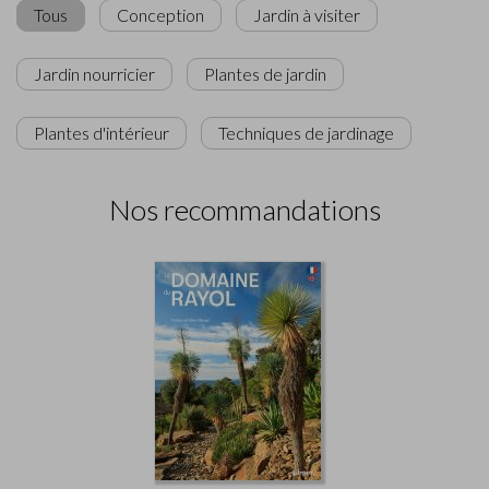
Tous
Conception
Jardin à visiter
Jardin nourricier
Plantes de jardin
Plantes d'intérieur
Techniques de jardinage
Nos recommandations