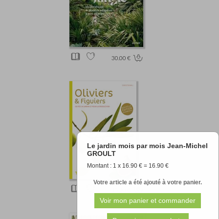
30.00 €
Le jardin mois par mois Jean-Michel
GROULT
Montant : 1 x 16.90 € = 16.90 €
Votre article a été ajouté à votre panier.
15.20 €