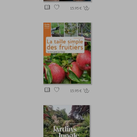
15.95 €
15.95 €