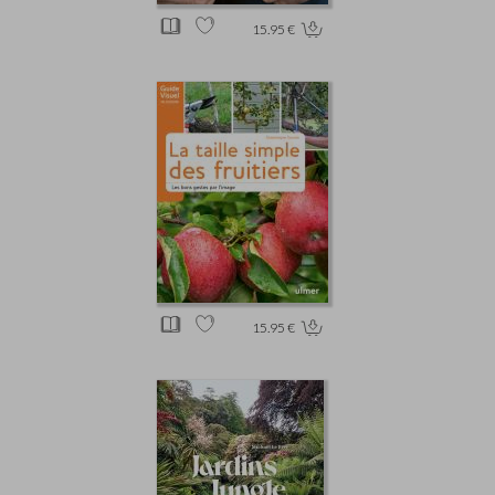
15.95 €
15.95 €