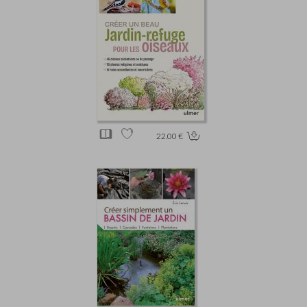
22.00 €