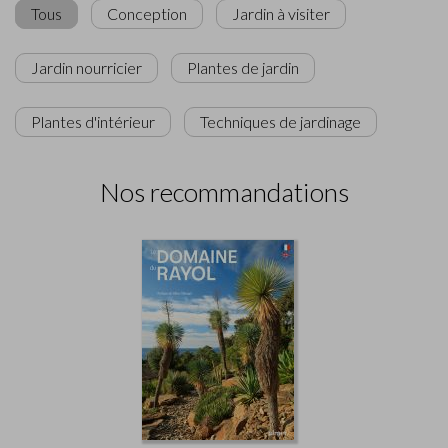
Tous
Conception
Jardin à visiter
Jardin nourricier
Plantes de jardin
Plantes d'intérieur
Techniques de jardinage
Nos recommandations