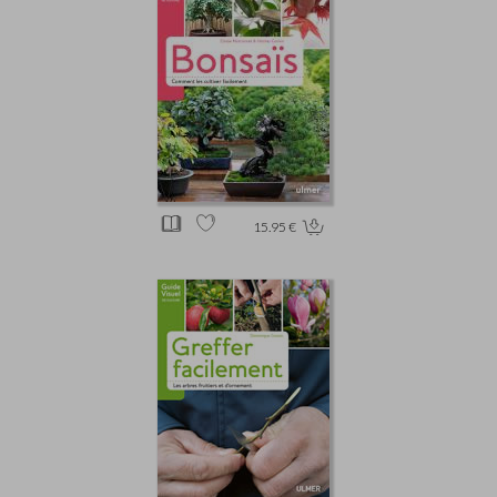
15.95 €