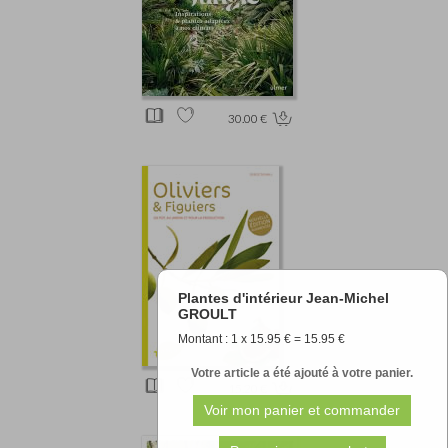
30.00 €
Plantes d'intérieur Jean-Michel
GROULT
Montant : 1 x 15.95 € = 15.95 €
Votre article a été ajouté à votre panier.
15.20 €