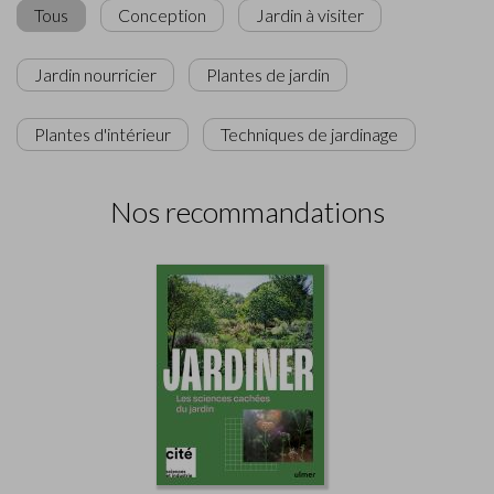
Tous
Conception
Jardin à visiter
Jardin nourricier
Plantes de jardin
Plantes d'intérieur
Techniques de jardinage
Nos recommandations