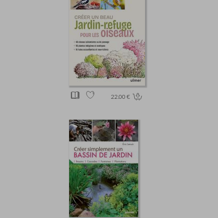
22.00 €