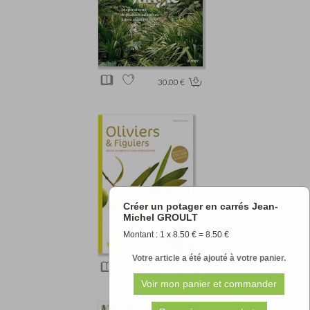
30.00 €
Créer un potager en carrés Jean-
Michel GROULT
Montant : 1 x 8.50 € = 8.50 €
Votre article a été ajouté à votre panier.
15.20 €