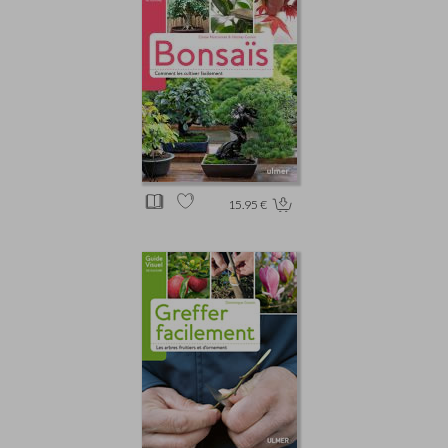
15.95 €