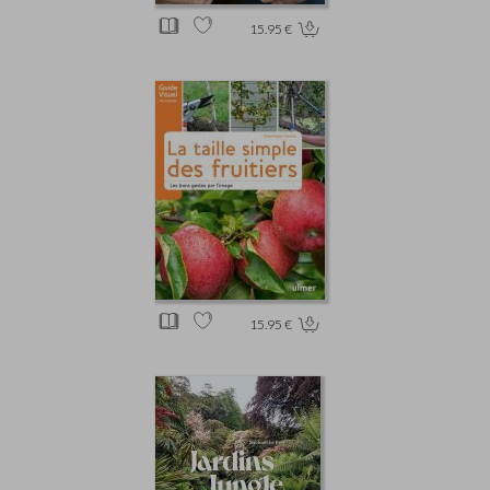
15.95 €
15.95 €