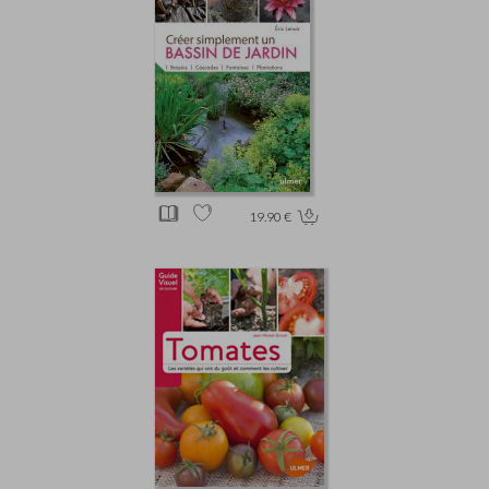
19.90 €