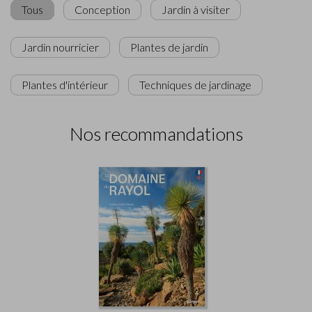
Tous
Conception
Jardin à visiter
Jardin nourricier
Plantes de jardin
Plantes d'intérieur
Techniques de jardinage
Nos recommandations