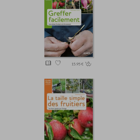
15.95 €