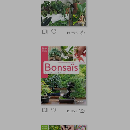
15.95 €
15.95 €