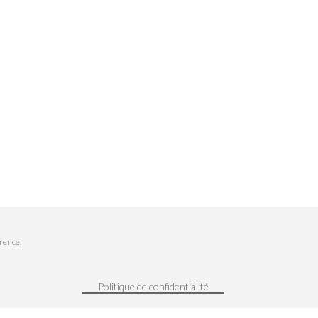
rence,
Politique de confidentialité