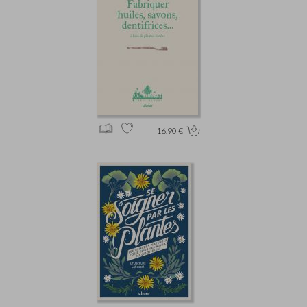
16.90 €