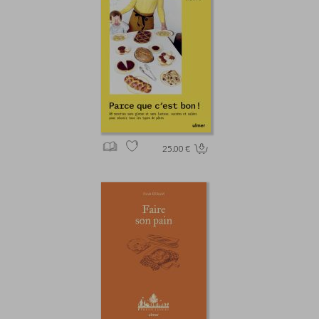
25.00 €