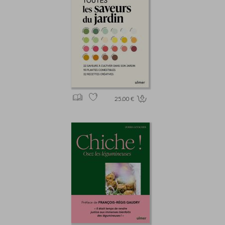
25.00 €