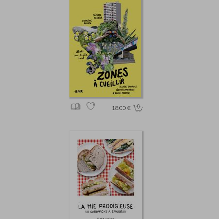
18.00 €