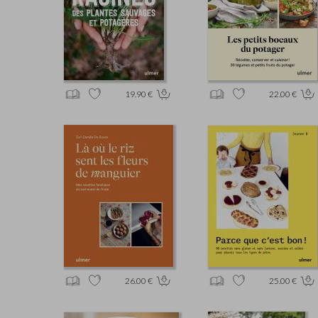
19.90 €
22.00 €
26.00 €
25.00 €