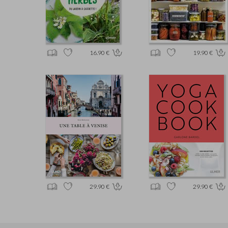
16.90 €
19.90 €
29.90 €
29.90 €