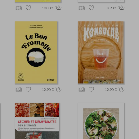
18.00 €
9.90 €
12.90 €
12.90 €