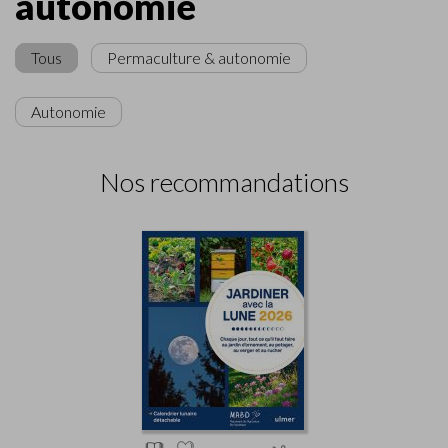
autonomie
Tous
Permaculture & autonomie
Autonomie
Nos recommandations