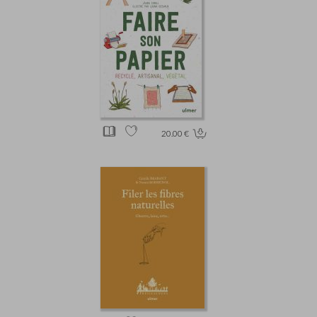
20.00 €