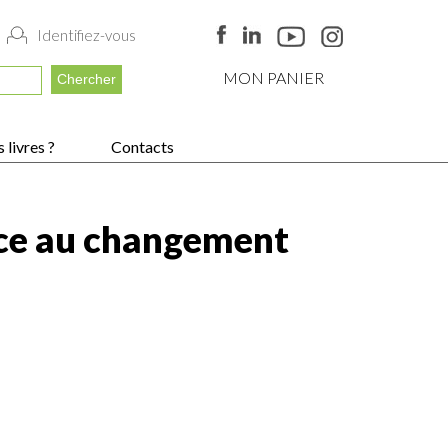
Identifiez-vous
MON PANIER
 livres ?
Contacts
ace au changement