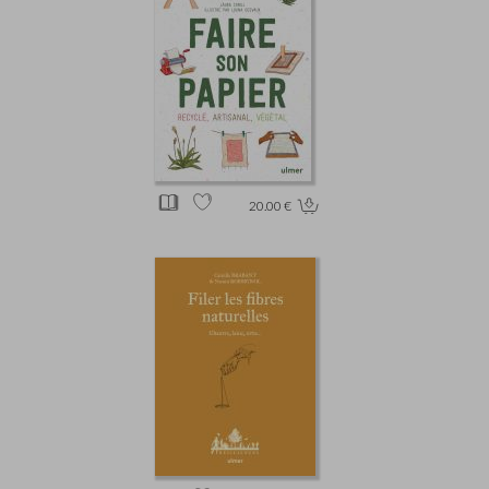
20.00 €