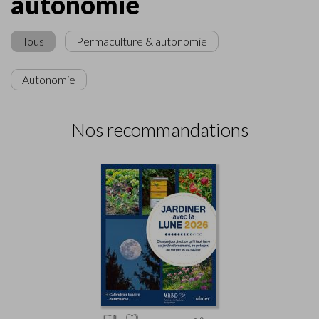
autonomie
Tous
Permaculture & autonomie
Autonomie
Nos recommandations