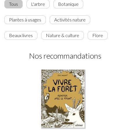
Tous
L'arbre
Botanique
Plantes à usages
Activités nature
Beaux livres
Nature & culture
Flore
Nos recommandations