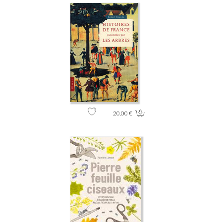
20.00 €