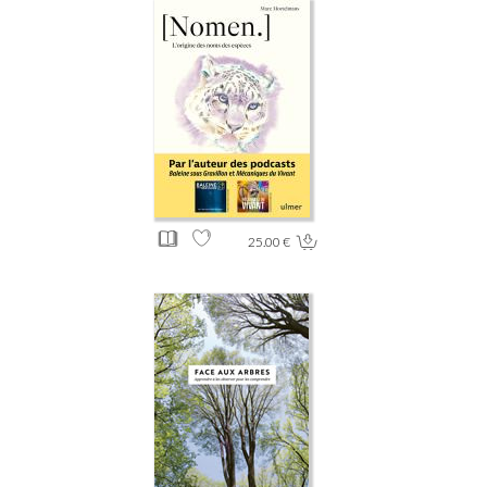
25.00 €