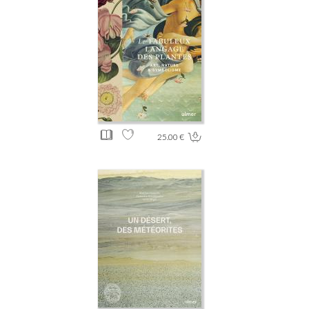
25.00 €