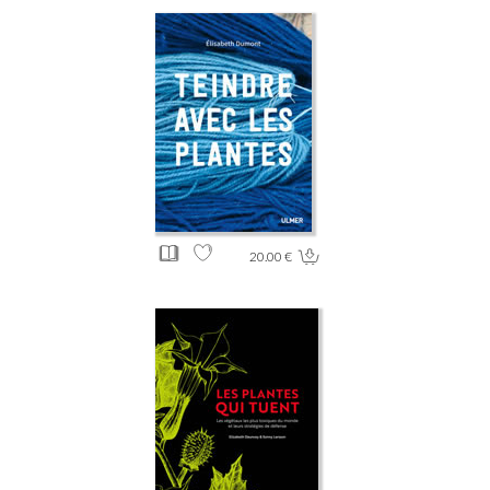
20.00 €