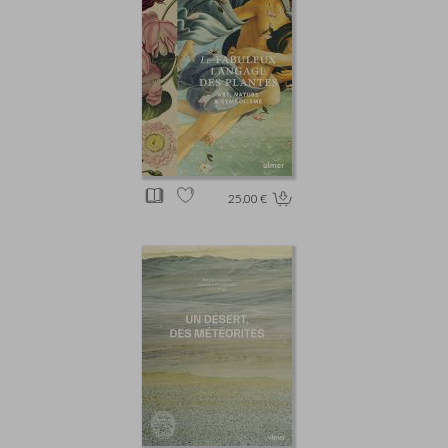
25.00 €