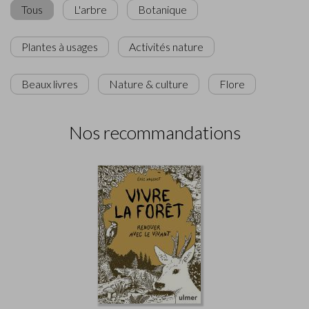
Tous
L'arbre
Botanique
Plantes à usages
Activités nature
Beaux livres
Nature & culture
Flore
Nos recommandations