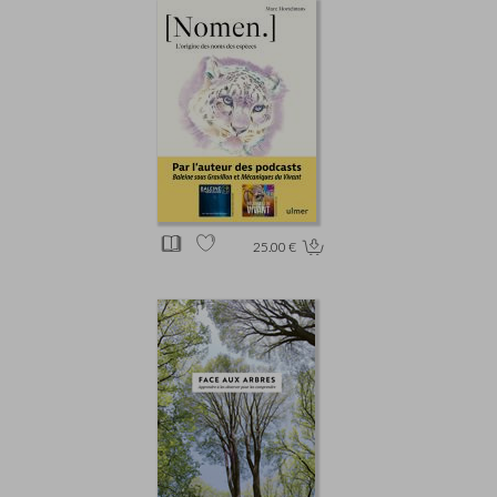
25.00 €