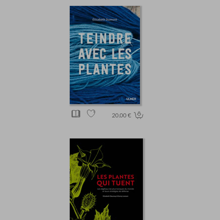
20.00 €