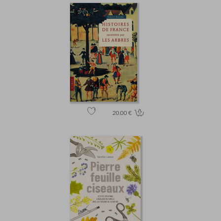
20.00 €