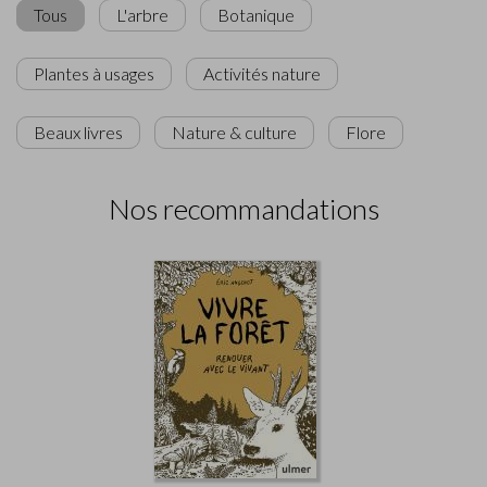
Tous
L'arbre
Botanique
Plantes à usages
Activités nature
Beaux livres
Nature & culture
Flore
Nos recommandations