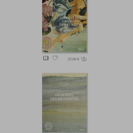
25.00 €