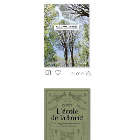
24.00 €