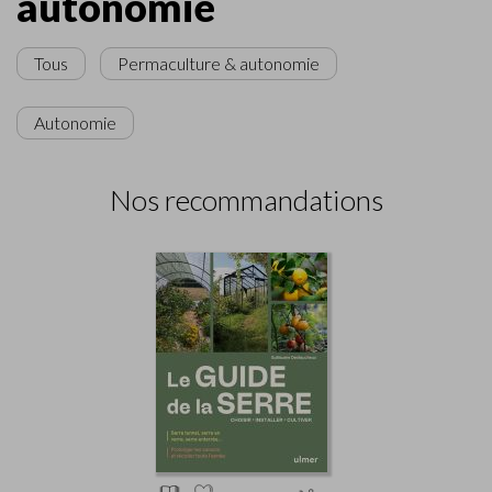
autonomie
Tous
Permaculture & autonomie
Autonomie
Nos recommandations