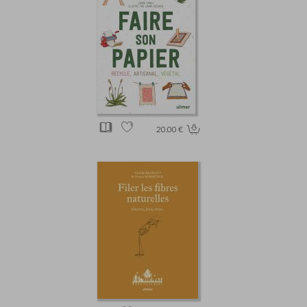
20.00 €