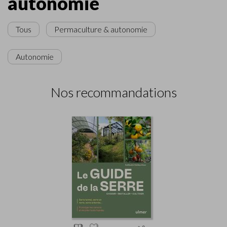
autonomie
Tous
Permaculture & autonomie
Autonomie
Nos recommandations