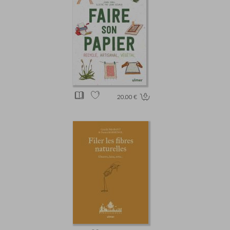
20.00 €