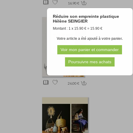
16.90 €
Réduire son empreinte plastique
Hélène SEINGIER
Montant : 1 x 15.90 € = 15.90 €
Votre article a été ajouté à votre panier.
26.00 €