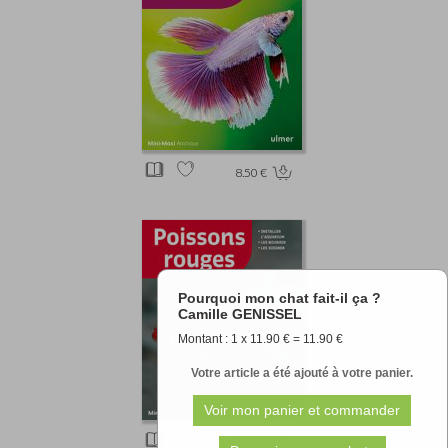
8.50 €
Pourquoi mon chat fait-il ça ?
Camille GENISSEL
Montant : 1 x 11.90 € = 11.90 €
Votre article a été ajouté à votre panier.
7.90 €