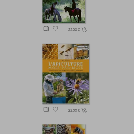
22.00 €
22.00 €