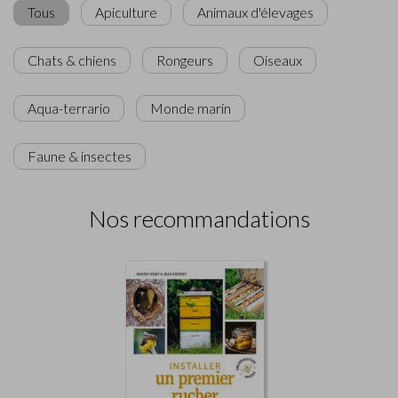
Tous
Apiculture
Animaux d'élevages
Chats & chiens
Rongeurs
Oiseaux
Aqua-terrario
Monde marin
Faune & insectes
Nos recommandations