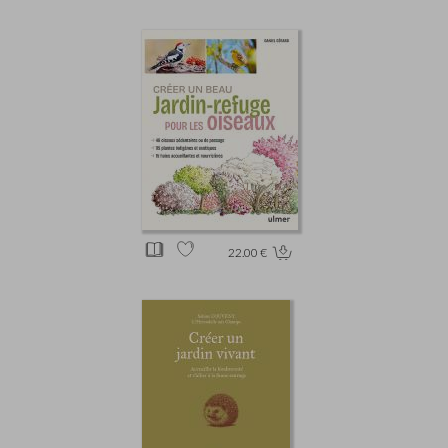
22.00 €