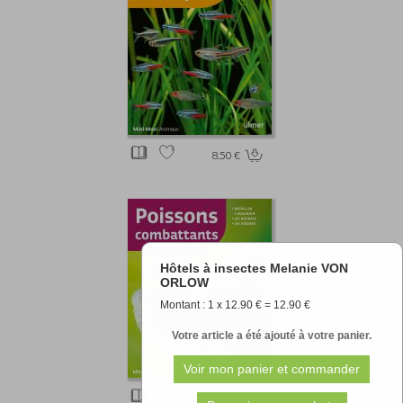
8.50 €
Hôtels à insectes Melanie VON
ORLOW
Montant : 1 x 12.90 € = 12.90 €
Votre article a été ajouté à votre panier.
8.50 €