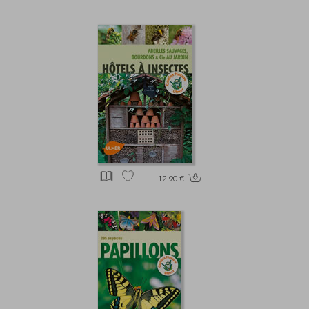
12.90 €