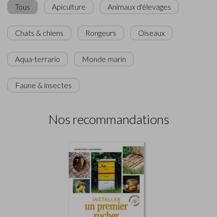
Tous
Apiculture
Animaux d'élevages
Chats & chiens
Rongeurs
Oiseaux
Aqua-terrario
Monde marin
Faune & insectes
Nos recommandations