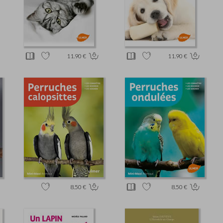
11.90 €
11.90 €
8.50 €
8.50 €