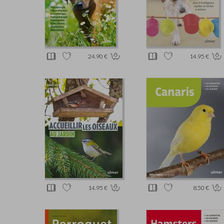
24.90 €
14.95 €
14.95 €
8.50 €