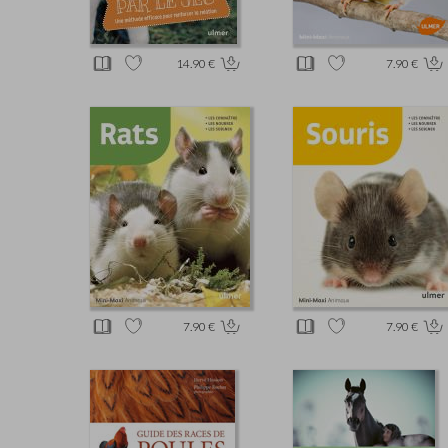
14.90 €
7.90 €
7.90 €
7.90 €