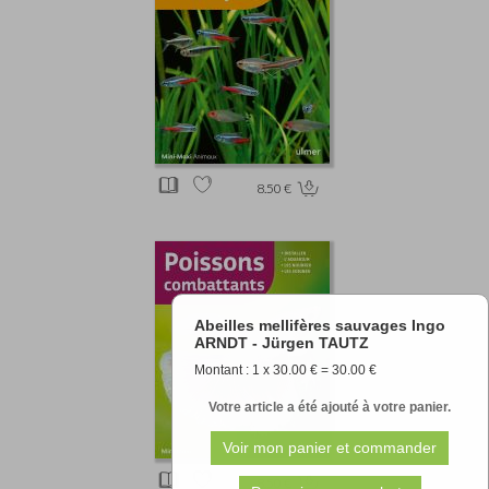
8.50 €
Abeilles mellifères sauvages Ingo
ARNDT - Jürgen TAUTZ
Montant : 1 x 30.00 € = 30.00 €
Votre article a été ajouté à votre panier.
8.50 €