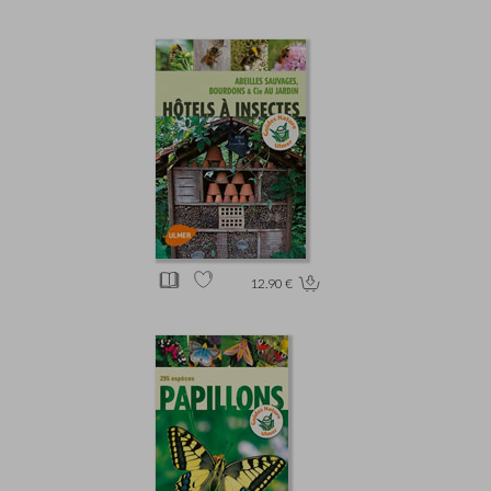
12.90 €