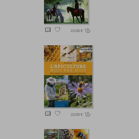
22.00 €
22.00 €