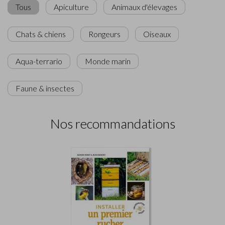
Tous
Apiculture
Animaux d'élevages
Chats & chiens
Rongeurs
Oiseaux
Aqua-terrario
Monde marin
Faune & insectes
Nos recommandations