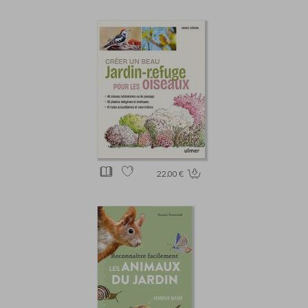
22.00 €