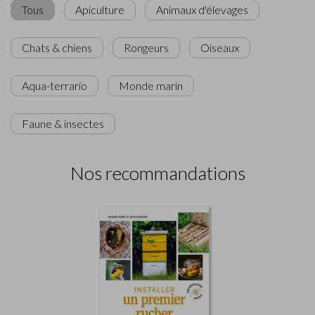
Tous
Apiculture
Animaux d'élevages
Chats & chiens
Rongeurs
Oiseaux
Aqua-terrario
Monde marin
Faune & insectes
Nos recommandations