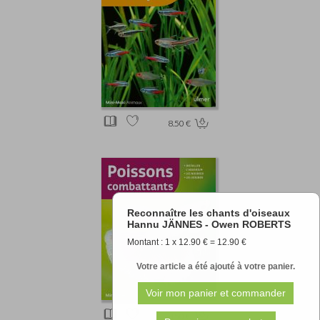
8.50 €
Reconnaître les chants d'oiseaux
Hannu JÄNNES - Owen ROBERTS
Montant : 1 x 12.90 € = 12.90 €
Votre article a été ajouté à votre panier.
8.50 €