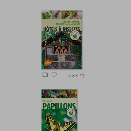
12.90 €