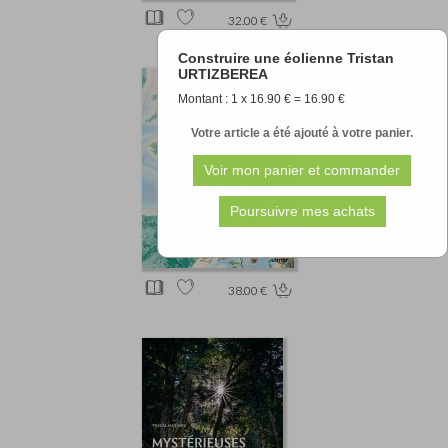
32.00 €
Construire une éolienne Tristan
URTIZBEREA
Montant : 1 x 16.90 € = 16.90 €
Votre article a été ajouté à votre panier.
38.00 €