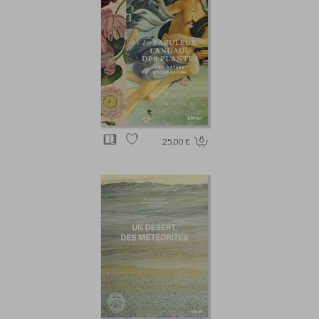
25.00 €