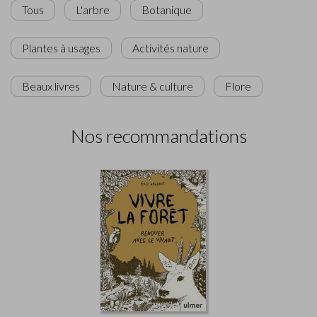
Tous
L'arbre
Botanique
Plantes à usages
Activités nature
Beaux livres
Nature & culture
Flore
Nos recommandations