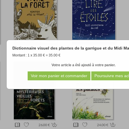
Dictionnaire visuel des plantes de la garrigue et du Midi 
11.90 €
11.90 €
Montant : 1 x 35.00 € = 35.00 €
Votre article a été ajouté à votre panier.
26.00 €
24.00 €