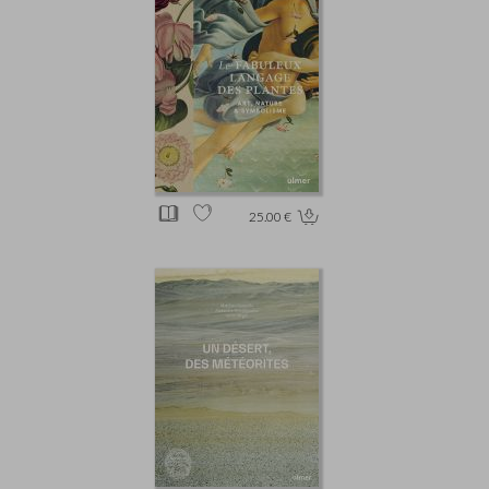
25.00 €