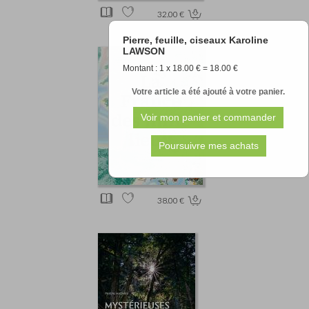
32.00 €
Pierre, feuille, ciseaux Karoline
LAWSON
Montant : 1 x 18.00 € = 18.00 €
Votre article a été ajouté à votre panier.
38.00 €