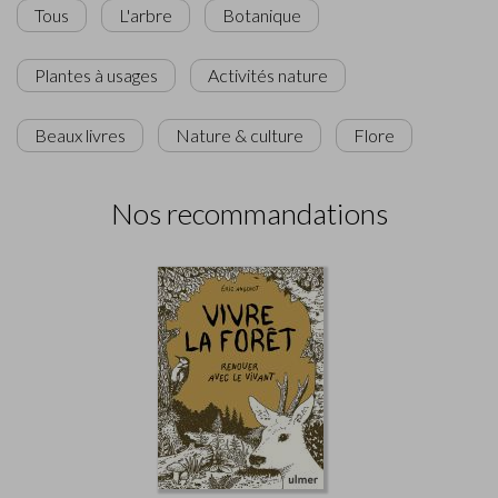
Tous
L'arbre
Botanique
Plantes à usages
Activités nature
Beaux livres
Nature & culture
Flore
Nos recommandations