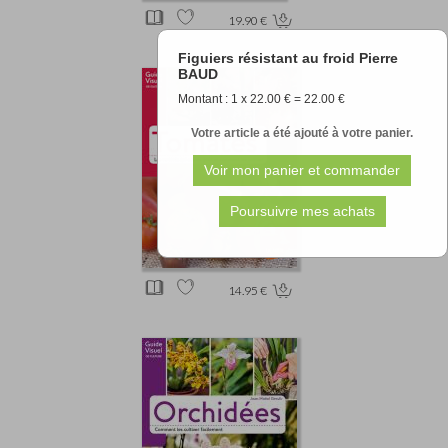
19.90 €
Figuiers résistant au froid Pierre
BAUD
Montant : 1 x 22.00 € = 22.00 €
Votre article a été ajouté à votre panier.
14.95 €