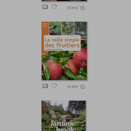
15.95 €
15.95 €