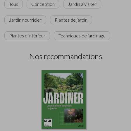
Tous
Conception
Jardin à visiter
Jardin nourricier
Plantes de jardin
Plantes d'intérieur
Techniques de jardinage
Nos recommandations