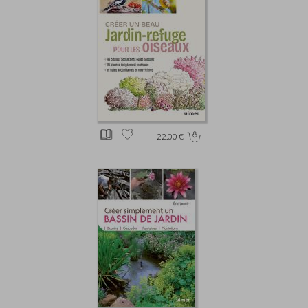
22.00 €