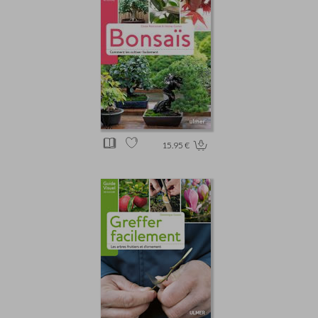
15.95 €