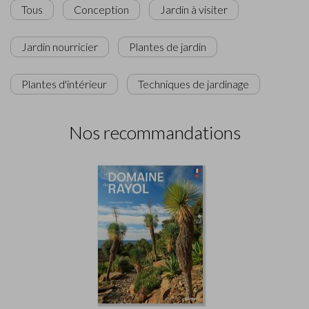
Tous
Conception
Jardin à visiter
Jardin nourricier
Plantes de jardin
Plantes d'intérieur
Techniques de jardinage
Nos recommandations