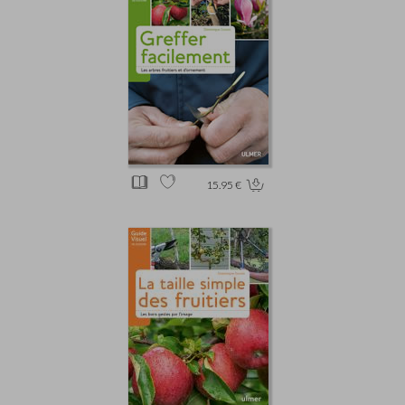
15.95 €