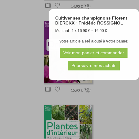
14.95 €
Cultiver ses champignons Florent
DIERCKX · Frédéric ROSSIGNOL
Montant : 1 x 16.90 € = 16.90 €
Votre article a été ajouté à votre panier.
15.90 €