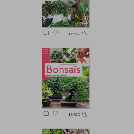
15.95 €
15.95 €