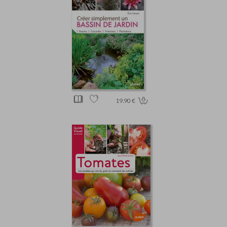
19.90 €