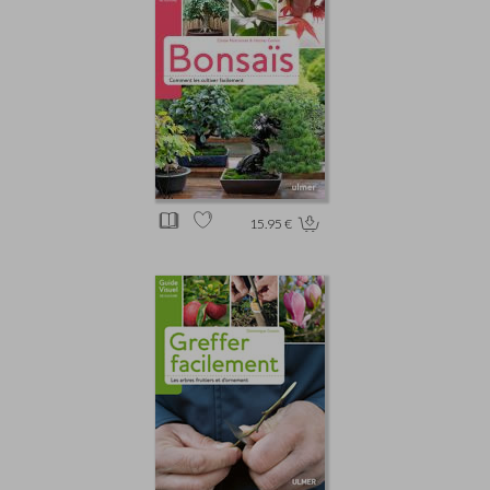
15.95 €