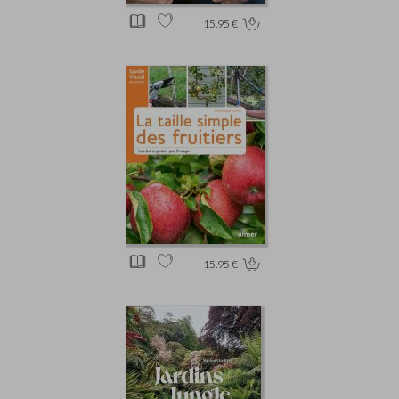
15.95 €
15.95 €