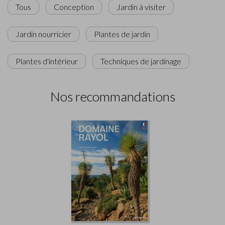
Tous
Conception
Jardin à visiter
Jardin nourricier
Plantes de jardin
Plantes d'intérieur
Techniques de jardinage
Nos recommandations