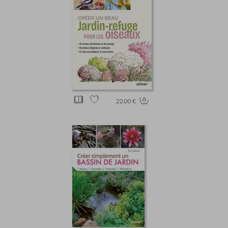
22.00 €