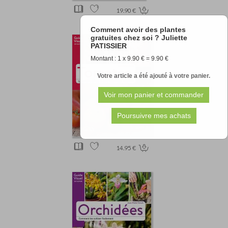
19.90 €
Comment avoir des plantes
gratuites chez soi ? Juliette
PATISSIER
Montant : 1 x 9.90 € = 9.90 €
Votre article a été ajouté à votre panier.
14.95 €