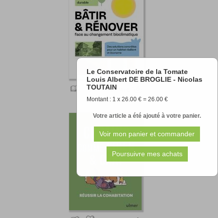
Le Conservatoire de la Tomate
Louis Albert DE BROGLIE - Nicolas
TOUTAIN
29.90 €
Montant : 1 x 26.00 € = 26.00 €
Votre article a été ajouté à votre panier.