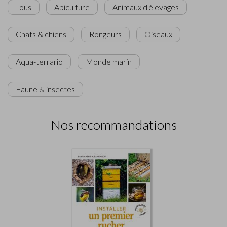
Tous
Apiculture
Animaux d'élevages
Chats & chiens
Rongeurs
Oiseaux
Aqua-terrario
Monde marin
Faune & insectes
Nos recommandations