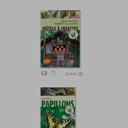
12.90 €