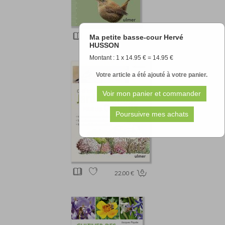
Ma petite basse-cour Hervé
12.90 €
HUSSON
Montant : 1 x 14.95 € = 14.95 €
Votre article a été ajouté à votre panier.
22.00 €